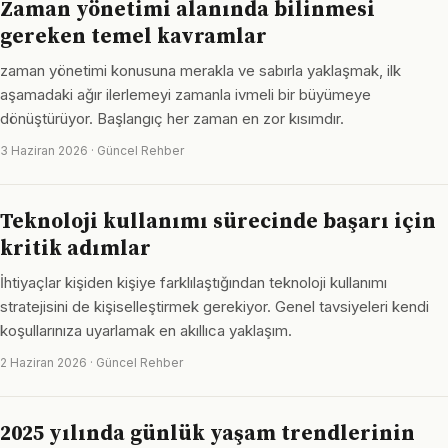
Zaman yönetimi alanında bilinmesi
gereken temel kavramlar
zaman yönetimi konusuna merakla ve sabırla yaklaşmak, ilk
aşamadaki ağır ilerlemeyi zamanla ivmeli bir büyümeye
dönüştürüyor. Başlangıç her zaman en zor kısımdır.
3 Haziran 2026 · Güncel Rehber
Teknoloji kullanımı sürecinde başarı için
kritik adımlar
İhtiyaçlar kişiden kişiye farklılaştığından teknoloji kullanımı
stratejisini de kişiselleştirmek gerekiyor. Genel tavsiyeleri kendi
koşullarınıza uyarlamak en akıllıca yaklaşım.
2 Haziran 2026 · Güncel Rehber
2025 yılında günlük yaşam trendlerinin