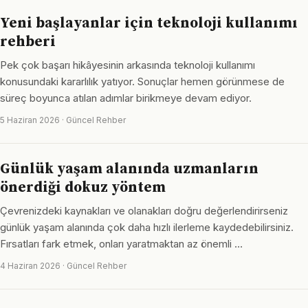
Yeni başlayanlar için teknoloji kullanımı
rehberi
Pek çok başarı hikâyesinin arkasında teknoloji kullanımı
konusundaki kararlılık yatıyor. Sonuçlar hemen görünmese de
süreç boyunca atılan adımlar birikmeye devam ediyor.
5 Haziran 2026 · Güncel Rehber
Günlük yaşam alanında uzmanların
önerdiği dokuz yöntem
Çevrenizdeki kaynakları ve olanakları doğru değerlendirirseniz
günlük yaşam alanında çok daha hızlı ilerleme kaydedebilirsiniz.
Fırsatları fark etmek, onları yaratmaktan az önemli …
4 Haziran 2026 · Güncel Rehber