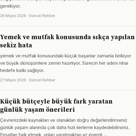
gerekiyor.
28 Mayıs 2026 · Güncel Rehber
Yemek ve mutfak konusunda sıkça yapılan
sekiz hata
yemek ve mutfak konusundaki küçük başarılar zamanla birikiyor
ve büyük dönüşümlere zemin hazırlıyor. Sürecin her adımı nihai
hedefe katkı sağlıyor.
27 Mayıs 2026 · Güncel Rehber
Küçük bütçeyle büyük fark yaratan
günlük yaşam önerileri
Çevrenizdeki kaynakları ve olanakları doğru değerlendirirseniz
günlük yaşam alanında çok daha hızlı ilerleme kaydedebilirsiniz.
Fırsatları fark etmek, onları yaratmaktan az önemli …