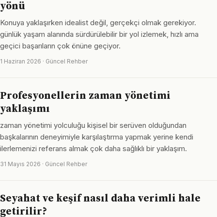
yönü
Konuya yaklaşırken idealist değil, gerçekçi olmak gerekiyor.
günlük yaşam alanında sürdürülebilir bir yol izlemek, hızlı ama
geçici başarıların çok önüne geçiyor.
1 Haziran 2026 · Güncel Rehber
Profesyonellerin zaman yönetimi
yaklaşımı
zaman yönetimi yolculuğu kişisel bir serüven olduğundan
başkalarının deneyimiyle karşılaştırma yapmak yerine kendi
ilerlemenizi referans almak çok daha sağlıklı bir yaklaşım.
31 Mayıs 2026 · Güncel Rehber
Seyahat ve keşif nasıl daha verimli hale
getirilir?