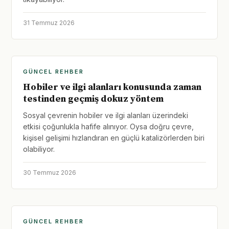
31 Temmuz 2026
GÜNCEL REHBER
Hobiler ve ilgi alanları konusunda zaman
testinden geçmiş dokuz yöntem
Sosyal çevrenin hobiler ve ilgi alanları üzerindeki
etkisi çoğunlukla hafife alınıyor. Oysa doğru çevre,
kişisel gelişimi hızlandıran en güçlü katalizörlerden biri
olabiliyor.
30 Temmuz 2026
GÜNCEL REHBER