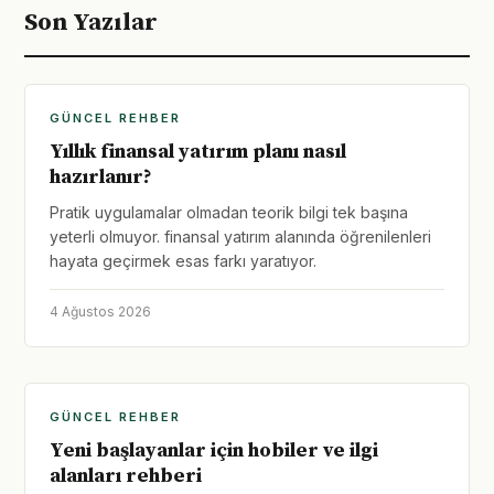
Son Yazılar
GÜNCEL REHBER
Yıllık finansal yatırım planı nasıl
hazırlanır?
Pratik uygulamalar olmadan teorik bilgi tek başına
yeterli olmuyor. finansal yatırım alanında öğrenilenleri
hayata geçirmek esas farkı yaratıyor.
4 Ağustos 2026
GÜNCEL REHBER
Yeni başlayanlar için hobiler ve ilgi
alanları rehberi