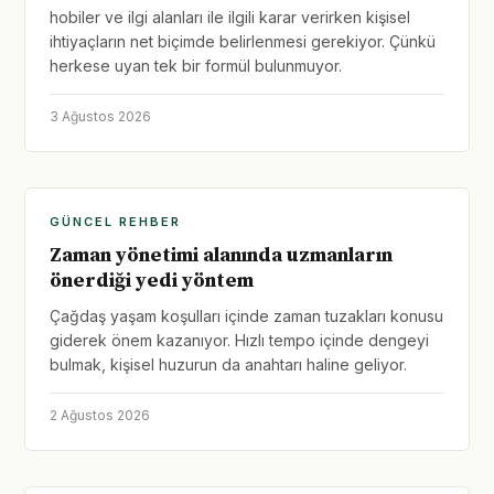
hobiler ve ilgi alanları ile ilgili karar verirken kişisel
ihtiyaçların net biçimde belirlenmesi gerekiyor. Çünkü
herkese uyan tek bir formül bulunmuyor.
3 Ağustos 2026
GÜNCEL REHBER
Zaman yönetimi alanında uzmanların
önerdiği yedi yöntem
Çağdaş yaşam koşulları içinde zaman tuzakları konusu
giderek önem kazanıyor. Hızlı tempo içinde dengeyi
bulmak, kişisel huzurun da anahtarı haline geliyor.
2 Ağustos 2026