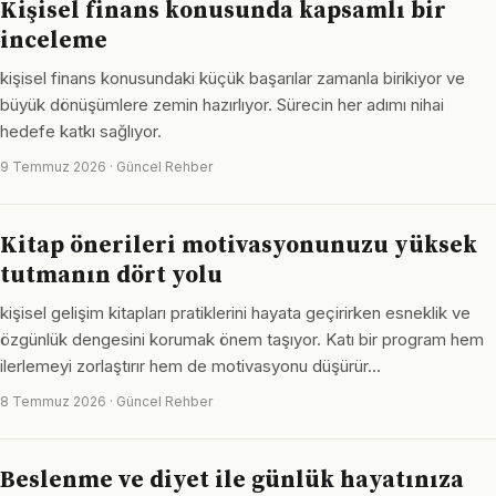
Kişisel finans konusunda kapsamlı bir
inceleme
kişisel finans konusundaki küçük başarılar zamanla birikiyor ve
büyük dönüşümlere zemin hazırlıyor. Sürecin her adımı nihai
hedefe katkı sağlıyor.
9 Temmuz 2026 · Güncel Rehber
Kitap önerileri motivasyonunuzu yüksek
tutmanın dört yolu
kişisel gelişim kitapları pratiklerini hayata geçirirken esneklik ve
özgünlük dengesini korumak önem taşıyor. Katı bir program hem
ilerlemeyi zorlaştırır hem de motivasyonu düşürür…
8 Temmuz 2026 · Güncel Rehber
Beslenme ve diyet ile günlük hayatınıza