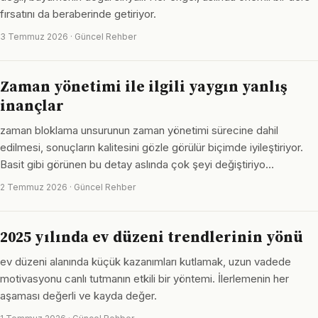
fırsatını da beraberinde getiriyor.
3 Temmuz 2026 · Güncel Rehber
Zaman yönetimi ile ilgili yaygın yanlış
inançlar
zaman bloklama unsurunun zaman yönetimi sürecine dahil
edilmesi, sonuçların kalitesini gözle görülür biçimde iyileştiriyor.
Basit gibi görünen bu detay aslında çok şeyi değiştiriyo…
2 Temmuz 2026 · Güncel Rehber
2025 yılında ev düzeni trendlerinin yönü
ev düzeni alanında küçük kazanımları kutlamak, uzun vadede
motivasyonu canlı tutmanın etkili bir yöntemi. İlerlemenin her
aşaması değerli ve kayda değer.