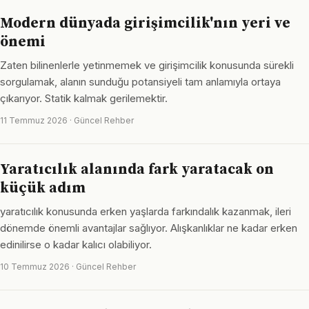
Modern dünyada girişimcilik'nın yeri ve
önemi
Zaten bilinenlerle yetinmemek ve girişimcilik konusunda sürekli
sorgulamak, alanın sunduğu potansiyeli tam anlamıyla ortaya
çıkarıyor. Statik kalmak gerilemektir.
11 Temmuz 2026 · Güncel Rehber
Yaratıcılık alanında fark yaratacak on
küçük adım
yaratıcılık konusunda erken yaşlarda farkındalık kazanmak, ileri
dönemde önemli avantajlar sağlıyor. Alışkanlıklar ne kadar erken
edinilirse o kadar kalıcı olabiliyor.
10 Temmuz 2026 · Güncel Rehber