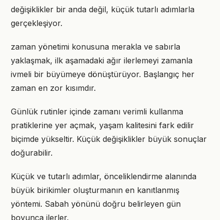
değişiklikler bir anda değil, küçük tutarlı adımlarla
gerçekleşiyor.
zaman yönetimi konusuna merakla ve sabırla
yaklaşmak, ilk aşamadaki ağır ilerlemeyi zamanla
ivmeli bir büyümeye dönüştürüyor. Başlangıç her
zaman en zor kısımdır.
Günlük rutinler içinde zamanı verimli kullanma
pratiklerine yer açmak, yaşam kalitesini fark edilir
biçimde yükseltir. Küçük değişiklikler büyük sonuçlar
doğurabilir.
Küçük ve tutarlı adımlar, önceliklendirme alanında
büyük birikimler oluşturmanın en kanıtlanmış
yöntemi. Sabah yönünü doğru belirleyen gün
boyunca ilerler.