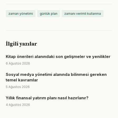
zaman yönetimi
günlük plan
zamanı verimli kullanma
İlgili yazılar
Kitap önerileri alanındaki son gelişmeler ve yenilikler
6 Ağustos 2026
Sosyal medya yönetimi alanında bilinmesi gereken
temel kavramlar
5 Ağustos 2026
Yıllık finansal yatırım planı nasıl hazırlanır?
4 Ağustos 2026