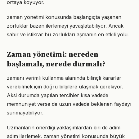
ortaya koyuyor.
zaman yönetimi konusunda başlangıçta yaşanan
zorluklar bazen ilerlemeyi yavaşlatabiliyor. Ancak
sabır ve istikrar bu zorlukları aşmanın en etkili yolu.
Zaman yönetimi: nereden
başlamalı, nerede durmalı?
zamanı verimli kullanma alanında bilinçli kararlar
verebilmek için doğru bilgilere ulaşmak gerekiyor.
Aksi durumda yapılan tercihler kısa vadede
memnuniyet verse de uzun vadede beklenen faydayı
sunmayabiliyor.
Uzmanların önerdiği yaklaşımlardan biri de adım
adım ilerlemek. zaman yönetimi konusunda büyük