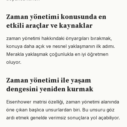
Zaman yönetimi konusunda en
etkili araçlar ve kaynaklar
zaman yönetimi hakkındaki önyargıları bırakmak,
konuya daha açık ve nesnel yaklaşmanın ilk adımı.
Merakla yaklaşmak çoğunlukla en iyi öğretmen
oluyor.
Zaman yönetimi ile yaşam
dengesini yeniden kurmak
Eisenhower matrisi özelliği, zaman yönetimi alanında
öne çıkan başlıca unsurlardan biri. Bu unsuru göz
ardı etmek genelde verimsiz sonuçlara yol açabiliyor.