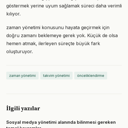
göstermek yerine uyum sağlamak süreci daha verimli
kılıyor.
zaman yönetimi konusunu hayata geçirmek için
doğru zamanı beklemeye gerek yok. Küçük de olsa
hemen atmak, ilerleyen süreçte büyük fark
oluşturuyor.
zaman yönetimi
takvim yönetimi
önceliklendirme
İlgili yazılar
Sosyal medya yönetimi alanında bilinmesi gereken