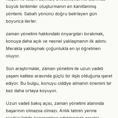
büyük birikimler oluşturmanın en kanıtlanmış
yöntemi. Sabah yönünü doğru belirleyen gün
boyunca ilerler.
zaman yönetimi hakkındaki önyargıları bırakmak,
konuya daha açık ve nesnel yaklaşmanın ilk adımı.
Merakla yaklaşmak çoğunlukla en iyi öğretmen
oluyor.
Son araştırmalar, zaman yönetimi ile uzun vadeli
yaşam kalitesi arasında güçlü bir ilişki olduğuna işaret
ediyor. Bu bulgu, konuyu ciddiye almanın önemini bir
kez daha ortaya koyuyor.
Uzun vadeli bakış açısı, zaman yönetimi alanında
başarının olmazsa olmazı. Anlık tatmin yerine