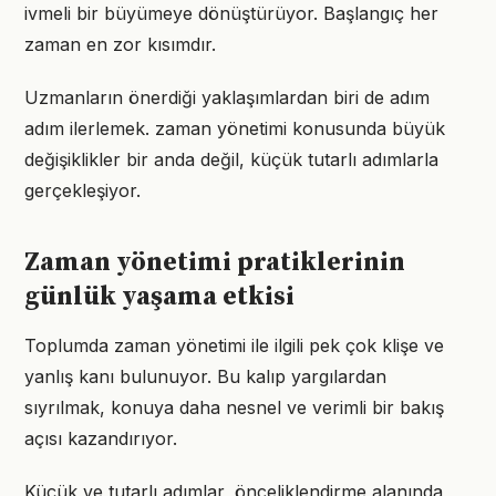
ivmeli bir büyümeye dönüştürüyor. Başlangıç her
zaman en zor kısımdır.
Uzmanların önerdiği yaklaşımlardan biri de adım
adım ilerlemek. zaman yönetimi konusunda büyük
değişiklikler bir anda değil, küçük tutarlı adımlarla
gerçekleşiyor.
Zaman yönetimi pratiklerinin
günlük yaşama etkisi
Toplumda zaman yönetimi ile ilgili pek çok klişe ve
yanlış kanı bulunuyor. Bu kalıp yargılardan
sıyrılmak, konuya daha nesnel ve verimli bir bakış
açısı kazandırıyor.
Küçük ve tutarlı adımlar, önceliklendirme alanında