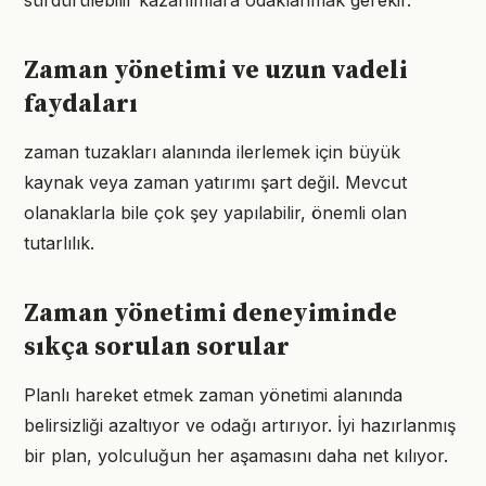
sürdürülebilir kazanımlara odaklanmak gerekir.
Zaman yönetimi ve uzun vadeli
faydaları
zaman tuzakları alanında ilerlemek için büyük
kaynak veya zaman yatırımı şart değil. Mevcut
olanaklarla bile çok şey yapılabilir, önemli olan
tutarlılık.
Zaman yönetimi deneyiminde
sıkça sorulan sorular
Planlı hareket etmek zaman yönetimi alanında
belirsizliği azaltıyor ve odağı artırıyor. İyi hazırlanmış
bir plan, yolculuğun her aşamasını daha net kılıyor.