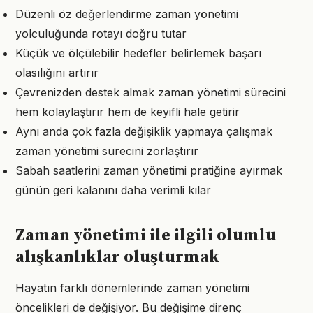
Düzenli öz değerlendirme zaman yönetimi
yolculuğunda rotayı doğru tutar
Küçük ve ölçülebilir hedefler belirlemek başarı
olasılığını artırır
Çevrenizden destek almak zaman yönetimi sürecini
hem kolaylaştırır hem de keyifli hale getirir
Aynı anda çok fazla değişiklik yapmaya çalışmak
zaman yönetimi sürecini zorlaştırır
Sabah saatlerini zaman yönetimi pratiğine ayırmak
günün geri kalanını daha verimli kılar
Zaman yönetimi ile ilgili olumlu
alışkanlıklar oluşturmak
Hayatın farklı dönemlerinde zaman yönetimi
öncelikleri de değişiyor. Bu değişime direnç