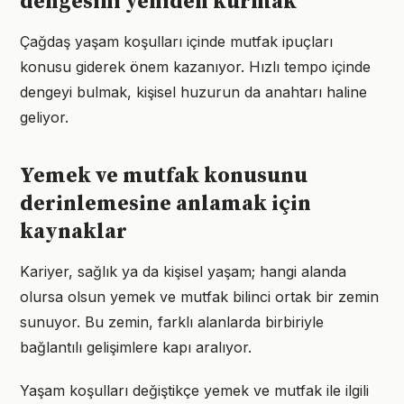
dengesini yeniden kurmak
Çağdaş yaşam koşulları içinde mutfak ipuçları
konusu giderek önem kazanıyor. Hızlı tempo içinde
dengeyi bulmak, kişisel huzurun da anahtarı haline
geliyor.
Yemek ve mutfak konusunu
derinlemesine anlamak için
kaynaklar
Kariyer, sağlık ya da kişisel yaşam; hangi alanda
olursa olsun yemek ve mutfak bilinci ortak bir zemin
sunuyor. Bu zemin, farklı alanlarda birbiriyle
bağlantılı gelişimlere kapı aralıyor.
Yaşam koşulları değiştikçe yemek ve mutfak ile ilgili