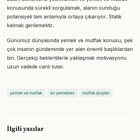
konusunda sürekli sorgulamak, alanın sunduğu
potansiyeli tam anlamıyla ortaya çıkarıyor. Statik
kalmak gerilemektir.
Günümüz dünyasında yemek ve mutfak konusu, pek
çok insanın gündeminde yer alan önemli başlıklardan
biri. Gerçekçi beklentilerle yaklaşmak motivasyonu
uzun vadede canlı tutar.
yemek ve mutfak
ev yemekleri
mutfak ipuçları
İlgili yazılar