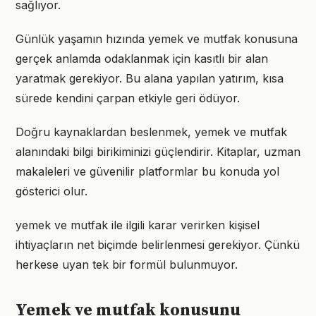
sağlıyor.
Günlük yaşamın hızında yemek ve mutfak konusuna
gerçek anlamda odaklanmak için kasıtlı bir alan
yaratmak gerekiyor. Bu alana yapılan yatırım, kısa
sürede kendini çarpan etkiyle geri ödüyor.
Doğru kaynaklardan beslenmek, yemek ve mutfak
alanındaki bilgi birikiminizi güçlendirir. Kitaplar, uzman
makaleleri ve güvenilir platformlar bu konuda yol
gösterici olur.
yemek ve mutfak ile ilgili karar verirken kişisel
ihtiyaçların net biçimde belirlenmesi gerekiyor. Çünkü
herkese uyan tek bir formül bulunmuyor.
Yemek ve mutfak konusunu