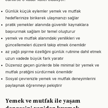
Günlük küçük eylemler yemek ve mutfak
hedeflerinize birikerek ulaşmanızı sağlar
pratik yemekler alanında güvenilir kaynaklara
başvurmak sağlam bir temel oluşturur
yemek ve mutfak alanındaki yenilikleri ve
güncellemeleri düzenli takip etmek önemlidir
az yağlı pişirme özelliğini günlük rutinine dahil etmek
uzun vadede büyük fark yaratır
Düzensiz geçen günlerde bile minimal bir yemek ve
mutfak pratiğini sürdürmek önemlidir
Sosyal çevrenizle yemek ve mutfak deneyimlerini
paylaşmak öğrenmeyi pekiştirir
Yemek ve mutfak ile yaşam