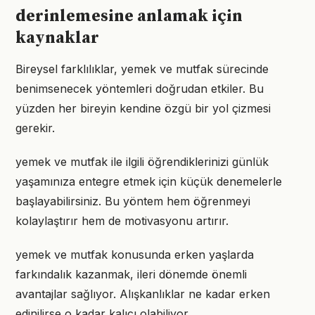
derinlemesine anlamak için
kaynaklar
Bireysel farklılıklar, yemek ve mutfak sürecinde
benimsenecek yöntemleri doğrudan etkiler. Bu
yüzden her bireyin kendine özgü bir yol çizmesi
gerekir.
yemek ve mutfak ile ilgili öğrendiklerinizi günlük
yaşamınıza entegre etmek için küçük denemelerle
başlayabilirsiniz. Bu yöntem hem öğrenmeyi
kolaylaştırır hem de motivasyonu artırır.
yemek ve mutfak konusunda erken yaşlarda
farkındalık kazanmak, ileri dönemde önemli
avantajlar sağlıyor. Alışkanlıklar ne kadar erken
edinilirse o kadar kalıcı olabiliyor.