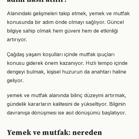
Alanındaki gelişmeleri takip etmek, yemek ve mutfak
konusunda bir adım önde olmayı sağlıyor. Güncel
bilgiye sahip olmak hem güveni hem de etkinliği
artırıyor.
Çağdaş yaşam koşulları içinde mutfak ipuçları
konusu giderek önem kazanıyor. Hızlı tempo içinde
dengeyi bulmak, kişisel huzurun da anahtarı haline
geliyor.
yemek ve mutfak alanında bilinç düzeyini artırmak,
gündelik kararların kalitesini de yükseltiyor. Bilginin
davranışa dönüşmesi ise asıl dönüşümü başlatıyor.
Yemek ve mutfak: nereden