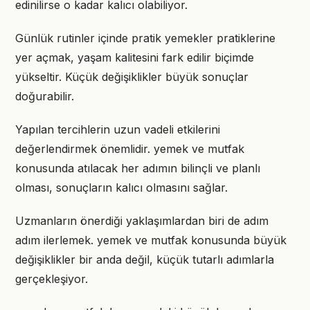
edinilirse o kadar kalıcı olabiliyor.
Günlük rutinler içinde pratik yemekler pratiklerine
yer açmak, yaşam kalitesini fark edilir biçimde
yükseltir. Küçük değişiklikler büyük sonuçlar
doğurabilir.
Yapılan tercihlerin uzun vadeli etkilerini
değerlendirmek önemlidir. yemek ve mutfak
konusunda atılacak her adımın bilinçli ve planlı
olması, sonuçların kalıcı olmasını sağlar.
Uzmanların önerdiği yaklaşımlardan biri de adım
adım ilerlemek. yemek ve mutfak konusunda büyük
değişiklikler bir anda değil, küçük tutarlı adımlarla
gerçekleşiyor.