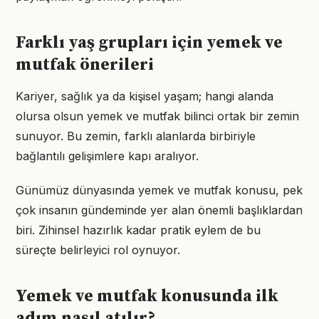
Farklı yaş grupları için yemek ve
mutfak önerileri
Kariyer, sağlık ya da kişisel yaşam; hangi alanda
olursa olsun yemek ve mutfak bilinci ortak bir zemin
sunuyor. Bu zemin, farklı alanlarda birbiriyle
bağlantılı gelişimlere kapı aralıyor.
Günümüz dünyasında yemek ve mutfak konusu, pek
çok insanın gündeminde yer alan önemli başlıklardan
biri. Zihinsel hazırlık kadar pratik eylem de bu
süreçte belirleyici rol oynuyor.
Yemek ve mutfak konusunda ilk
adım nasıl atılır?