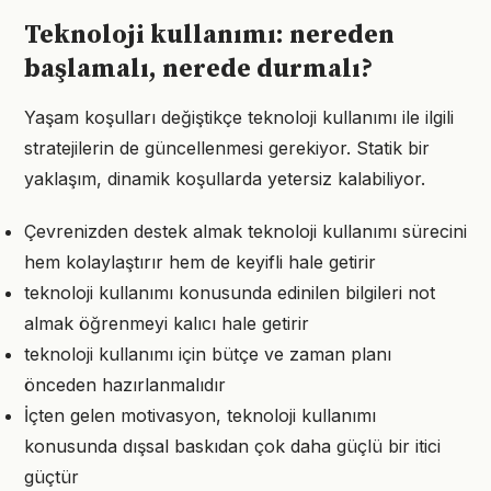
Teknoloji kullanımı: nereden
başlamalı, nerede durmalı?
Yaşam koşulları değiştikçe teknoloji kullanımı ile ilgili
stratejilerin de güncellenmesi gerekiyor. Statik bir
yaklaşım, dinamik koşullarda yetersiz kalabiliyor.
Çevrenizden destek almak teknoloji kullanımı sürecini
hem kolaylaştırır hem de keyifli hale getirir
teknoloji kullanımı konusunda edinilen bilgileri not
almak öğrenmeyi kalıcı hale getirir
teknoloji kullanımı için bütçe ve zaman planı
önceden hazırlanmalıdır
İçten gelen motivasyon, teknoloji kullanımı
konusunda dışsal baskıdan çok daha güçlü bir itici
güçtür