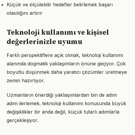
Küçük ve ölçülebilir hedefler belirlemek başarı
olasılığını artırır
Teknoloji kullanımı ve kişisel
değerlerinizle uyumu
Farklı perspektiflere açık olmak, teknoloji kullanımı
alanında dogmatik yaklaşımların önüne geçiyor. Çok
boyutlu düşünmek daha yaratıcı çözümler üretmeye
zemin hazırlıyor.
Uzmanların önerdiği yaklaşımlardan biri de adım
adım ilerlemek. teknoloji kullanımı konusunda büyük
değişiklikler bir anda değil, küçük tutarlı adımlarla
gerçekleşiyor.