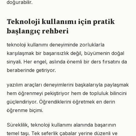
doğurabilir.
Teknoloji kullanımı için pratik
başlangıç rehberi
teknoloji kullanımı deneyiminde zorluklarla
karşılaşmak bir başarısızlık değil, büyümenin doğal
sinyali. Her engel, aslında önemli bir ders fırsatını da
beraberinde getiriyor.
yazılım araçları deneyimlerini başkalarıyla paylaşmak
hem öğrenmeyi pekiştiriyor hem de topluluk bilincini
güçlendiriyor. Öğrendiklerini öğretmek en derin
öğrenme biçimi.
Süreklilik, teknoloji kullanımı alanında başarının
temel taşı. Tek seferlik çabalar yerine düzenli ve