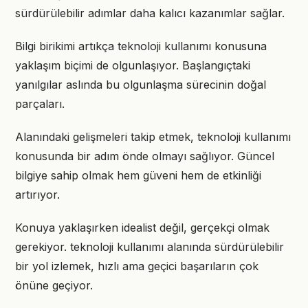
sürdürülebilir adımlar daha kalıcı kazanımlar sağlar.
Bilgi birikimi artıkça teknoloji kullanımı konusuna
yaklaşım biçimi de olgunlaşıyor. Başlangıçtaki
yanılgılar aslında bu olgunlaşma sürecinin doğal
parçaları.
Alanındaki gelişmeleri takip etmek, teknoloji kullanımı
konusunda bir adım önde olmayı sağlıyor. Güncel
bilgiye sahip olmak hem güveni hem de etkinliği
artırıyor.
Konuya yaklaşırken idealist değil, gerçekçi olmak
gerekiyor. teknoloji kullanımı alanında sürdürülebilir
bir yol izlemek, hızlı ama geçici başarıların çok
önüne geçiyor.