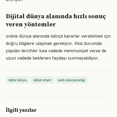
Dijital dünya alanında hızlı sonuç
veren yöntemler
online dünya alanında bilinçli kararlar verebilmek için
doğru bilgilere ulaşmak gerekiyor. Aksi durumda
yapılan tercihler kısa vadede memnuniyet verse de
uzun vadede beklenen faydayı sunmayabiliyor.
dijital dünya
dijital ortam
web okuryazarlığı
İlgili yazılar