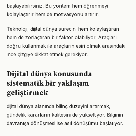
başlayabilirsiniz. Bu yöntem hem öğrenmeyi
kolaylaştırır hem de motivasyonu artırır.
Teknoloji, dijital dünya sürecini hem kolaylaştıran
hem de zorlaştıran bir faktör olabiliyor. Araçları
doğru kullanmak ile araçların esiri olmak arasındaki
ince çizgiye dikkat etmek gerekiyor.
Dijital dünya konusunda
sistematik bir yaklaşım
geliştirmek
dijital dünya alanında bilinç düzeyini artırmak,
gündelik kararların kalitesini de yükseltiyor. Bilginin
davranışa dönüşmesi ise asıl dönüşümü başlatıyor.