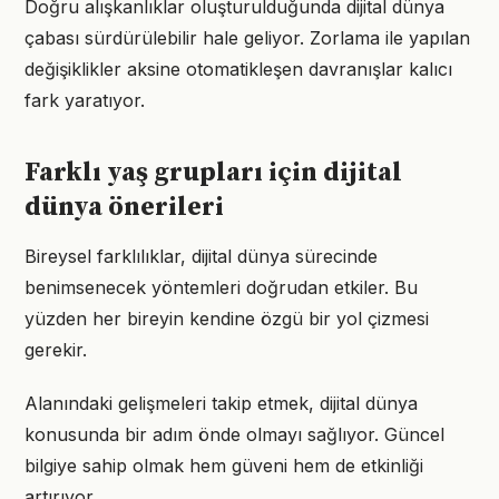
Doğru alışkanlıklar oluşturulduğunda dijital dünya
çabası sürdürülebilir hale geliyor. Zorlama ile yapılan
değişiklikler aksine otomatikleşen davranışlar kalıcı
fark yaratıyor.
Farklı yaş grupları için dijital
dünya önerileri
Bireysel farklılıklar, dijital dünya sürecinde
benimsenecek yöntemleri doğrudan etkiler. Bu
yüzden her bireyin kendine özgü bir yol çizmesi
gerekir.
Alanındaki gelişmeleri takip etmek, dijital dünya
konusunda bir adım önde olmayı sağlıyor. Güncel
bilgiye sahip olmak hem güveni hem de etkinliği
artırıyor.