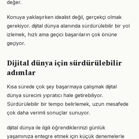
değer.
Konuya yaklaşırken idealist değil, gerçekçi olmak
gerekiyor. dijital dünya alanında sürdürülebilir bir yol
izlemek, hızlı ama geçici başarıların çok önüne
geçiyor.
Dijital dünya için sürdürülebilir
adımlar
Kısa sürede çok şey başarmaya çalışmak dijital
dünya sürecini yıpratıcı hale getirebiliyor.
Sürdürülebilir bir tempo belirlemek, uzun mesafede
çok daha verimli sonuçlar sunuyor.
dijital dünya ile ilgili öğrendiklerinizi günlük
yaşamınıza entegre etmek için küçük denemelerle