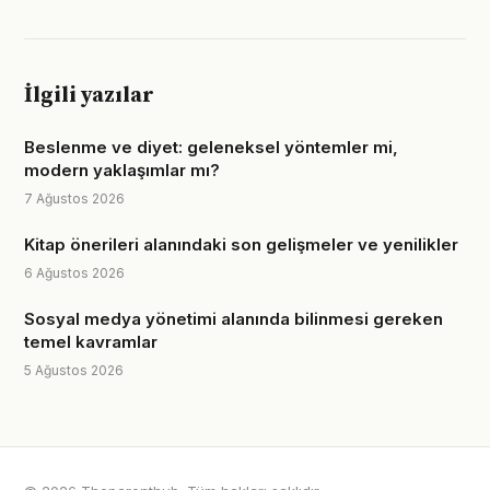
İlgili yazılar
Beslenme ve diyet: geleneksel yöntemler mi,
modern yaklaşımlar mı?
7 Ağustos 2026
Kitap önerileri alanındaki son gelişmeler ve yenilikler
6 Ağustos 2026
Sosyal medya yönetimi alanında bilinmesi gereken
temel kavramlar
5 Ağustos 2026