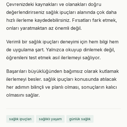
Çevrenizdeki kaynakları ve olanakları doğru
değerlendirirseniz sağlık ipuçları alanında çok daha
hızlı ilerleme kaydedebilirsiniz. Fırsatları fark etmek,
onları yaratmaktan az önemli değil.
Verimli bir sağlık ipuçları deneyimi için hem bilgi hem
de uygulama şart. Yalnızca okuyup dinlemek değil,
öğrenileni test etmek asıl ilerlemeyi sağlıyor.
Başarıları büyüklüğünden bağımsız olarak kutlamak
ilerlemeyi besler. sağlık ipuçları konusunda atılacak
her adımın bilinçli ve planlı olması, sonuçların kalıcı
olmasını sağlar.
sağlık ipuçları
sağlıklı yaşam
günlük sağlık