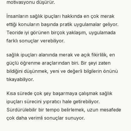
motivasyonu düşürür.
İnsanların sağlık ipuçları hakkında en çok merak
ettiği konuların başında pratik uygulamalar geliyor.
Teoride iyi görünen birçok yaklaşım, uygulamada
farklı sonuçlar verebiliyor.
sağlık ipuçları alanında merak ve açık fikirlilik, en
güçlü öğrenme araçlarından biri. Bir şeyi zaten
bildiğini düşünmek, yeni ve değerli bilgilerin önünü
tıkayabiliyor.
Kısa sürede çok şey başarmaya çalışmak sağlık
ipuçları sürecini yıpratıcı hale getirebiliyor.
Sürdürülebilir bir tempo belirlemek, uzun mesafede
çok daha verimli sonuçlar sunuyor.