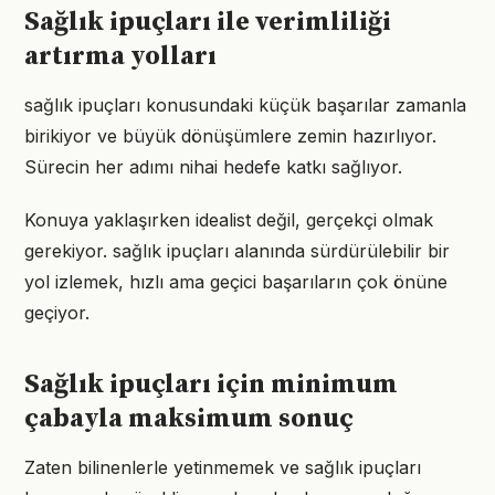
Sağlık ipuçları ile verimliliği
artırma yolları
sağlık ipuçları konusundaki küçük başarılar zamanla
birikiyor ve büyük dönüşümlere zemin hazırlıyor.
Sürecin her adımı nihai hedefe katkı sağlıyor.
Konuya yaklaşırken idealist değil, gerçekçi olmak
gerekiyor. sağlık ipuçları alanında sürdürülebilir bir
yol izlemek, hızlı ama geçici başarıların çok önüne
geçiyor.
Sağlık ipuçları için minimum
çabayla maksimum sonuç
Zaten bilinenlerle yetinmemek ve sağlık ipuçları