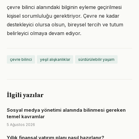
çevre bilinci alanındaki bilginin eyleme geçirilmesi
kişisel sorumluluğu gerektiriyor. Çevre ne kadar
destekleyici olursa olsun, bireysel tercih ve tutum
belirleyici olmaya devam ediyor.
çevre bilinci
yeşil alışkanlıklar
sürdürülebilir yaşam
İlgili yazılar
Sosyal medya yönetimi alanında bilinmesi gereken
temel kavramlar
5 Ağustos 2026
Yıllık finansal yatırım planı nasıl hazırlanır?