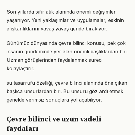
Son yıllarda sıfır atık alanında önemli değişimler
yaşanıyor. Yeni yaklaşımlar ve uygulamalar, eskinin
alışkanlıklarını yavaş yavaş geride bırakıyor.
Günümüz dünyasında çevre bilinci konusu, pek çok
insanın gündeminde yer alan önemli başlıklardan biri.
Uzman görüşlerinden faydalanmak süreci
kolaylaştırır.
su tasarrufu özelliği, çevre bilinci alanında öne çıkan
başlıca unsurlardan biri. Bu unsuru göz ardı etmek
genelde verimsiz sonuçlara yol açabiliyor.
Çevre bilinci ve uzun vadeli
faydaları