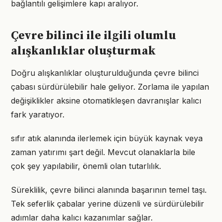
bağlantılı gelişimlere kapı aralıyor.
Çevre bilinci ile ilgili olumlu
alışkanlıklar oluşturmak
Doğru alışkanlıklar oluşturulduğunda çevre bilinci
çabası sürdürülebilir hale geliyor. Zorlama ile yapılan
değişiklikler aksine otomatikleşen davranışlar kalıcı
fark yaratıyor.
sıfır atık alanında ilerlemek için büyük kaynak veya
zaman yatırımı şart değil. Mevcut olanaklarla bile
çok şey yapılabilir, önemli olan tutarlılık.
Süreklilik, çevre bilinci alanında başarının temel taşı.
Tek seferlik çabalar yerine düzenli ve sürdürülebilir
adımlar daha kalıcı kazanımlar sağlar.