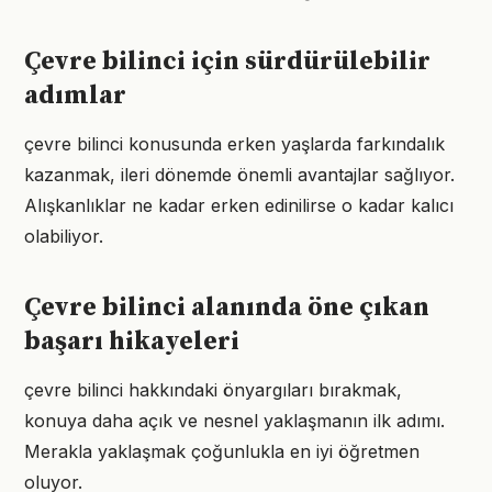
Çevre bilinci için sürdürülebilir
adımlar
çevre bilinci konusunda erken yaşlarda farkındalık
kazanmak, ileri dönemde önemli avantajlar sağlıyor.
Alışkanlıklar ne kadar erken edinilirse o kadar kalıcı
olabiliyor.
Çevre bilinci alanında öne çıkan
başarı hikayeleri
çevre bilinci hakkındaki önyargıları bırakmak,
konuya daha açık ve nesnel yaklaşmanın ilk adımı.
Merakla yaklaşmak çoğunlukla en iyi öğretmen
oluyor.