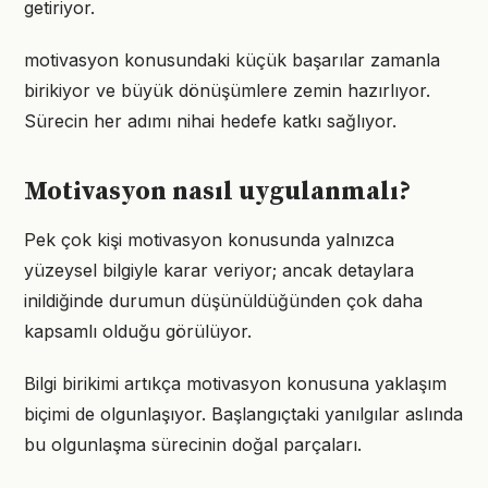
getiriyor.
motivasyon konusundaki küçük başarılar zamanla
birikiyor ve büyük dönüşümlere zemin hazırlıyor.
Sürecin her adımı nihai hedefe katkı sağlıyor.
Motivasyon nasıl uygulanmalı?
Pek çok kişi motivasyon konusunda yalnızca
yüzeysel bilgiyle karar veriyor; ancak detaylara
inildiğinde durumun düşünüldüğünden çok daha
kapsamlı olduğu görülüyor.
Bilgi birikimi artıkça motivasyon konusuna yaklaşım
biçimi de olgunlaşıyor. Başlangıçtaki yanılgılar aslında
bu olgunlaşma sürecinin doğal parçaları.