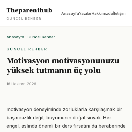
Theparenthub
Anasayfa
Yazılar
Hakkımızda
İletişim
GÜNCEL REHBER
Anasayfa
·
Güncel Rehber
GÜNCEL REHBER
Motivasyon motivasyonunuzu
yüksek tutmanın üç yolu
16 Haziran 2026
motivasyon deneyiminde zorluklarla karşılaşmak bir
başarısızlık değil, büyümenin doğal sinyali. Her
engel, aslında önemli bir ders fırsatını da beraberinde