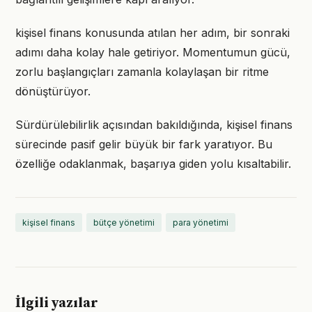
kişisel finans konusunda atılan her adım, bir sonraki
adımı daha kolay hale getiriyor. Momentumun gücü,
zorlu başlangıçları zamanla kolaylaşan bir ritme
dönüştürüyor.
Sürdürülebilirlik açısından bakıldığında, kişisel finans
sürecinde pasif gelir büyük bir fark yaratıyor. Bu
özelliğe odaklanmak, başarıya giden yolu kısaltabilir.
kişisel finans
bütçe yönetimi
para yönetimi
İlgili yazılar