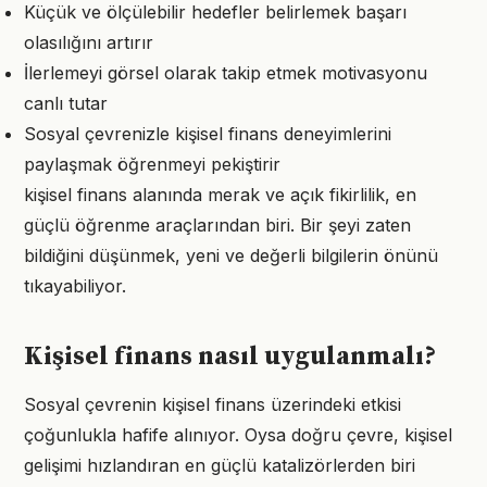
Küçük ve ölçülebilir hedefler belirlemek başarı
olasılığını artırır
İlerlemeyi görsel olarak takip etmek motivasyonu
canlı tutar
Sosyal çevrenizle kişisel finans deneyimlerini
paylaşmak öğrenmeyi pekiştirir
kişisel finans alanında merak ve açık fikirlilik, en
güçlü öğrenme araçlarından biri. Bir şeyi zaten
bildiğini düşünmek, yeni ve değerli bilgilerin önünü
tıkayabiliyor.
Kişisel finans nasıl uygulanmalı?
Sosyal çevrenin kişisel finans üzerindeki etkisi
çoğunlukla hafife alınıyor. Oysa doğru çevre, kişisel
gelişimi hızlandıran en güçlü katalizörlerden biri