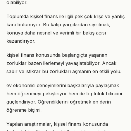
olabiliyor.
Toplumda kişisel finans ile ilgili pek çok klişe ve yanlış
kanı bulunuyor. Bu kalıp yargılardan sıyrılmak,
konuya daha nesnel ve verimli bir bakış açısı
kazandırıyor.
kişisel finans konusunda başlangıçta yaşanan
zorluklar bazen ilerlemeyi yavaşlatabiliyor. Ancak
sabır ve istikrar bu zorlukları aşmanın en etkili yolu.
ev ekonomisi deneyimlerini başkalarıyla paylaşmak
hem öğrenmeyi pekiştiriyor hem de topluluk bilincini
güçlendiriyor. Öğrendiklerini öğretmek en derin
öğrenme biçimi.
Yapılan araştırmalar, kişisel finans konusunda