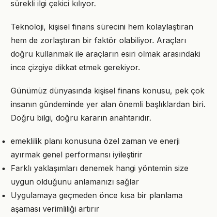
sürekli ilgi çekici kılıyor.
Teknoloji, kişisel finans sürecini hem kolaylaştıran
hem de zorlaştıran bir faktör olabiliyor. Araçları
doğru kullanmak ile araçların esiri olmak arasındaki
ince çizgiye dikkat etmek gerekiyor.
Günümüz dünyasında kişisel finans konusu, pek çok
insanın gündeminde yer alan önemli başlıklardan biri.
Doğru bilgi, doğru kararın anahtarıdır.
emeklilik planı konusuna özel zaman ve enerji
ayırmak genel performansı iyileştirir
Farklı yaklaşımları denemek hangi yöntemin size
uygun olduğunu anlamanızı sağlar
Uygulamaya geçmeden önce kısa bir planlama
aşaması verimliliği artırır