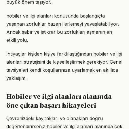
büyük önem taşıyor.
hobiler ve ilgi alanları konusunda başlangıçta
yaşanan zorluklar bazen ilerlemeyi yavaşlatabiliyor.
Ancak sabır ve istikrar bu zorlukları aşmanın en
etkili yolu.
İhtiyaçlar kişiden kişiye farklılaştığından hobiler ve ilgi
alanları stratejisini de kişiselleştirmek gerekiyor. Genel
tavsiyeleri kendi koşullarınıza uyarlamak en akıllıca
yaklaşım.
Hobiler ve ilgi alanları alanında
öne çıkan başarı hikayeleri
Çevrenizdeki kaynakları ve olanakları doğru
değerlendirirseniz hobiler ve ilgi alanları alanında çok