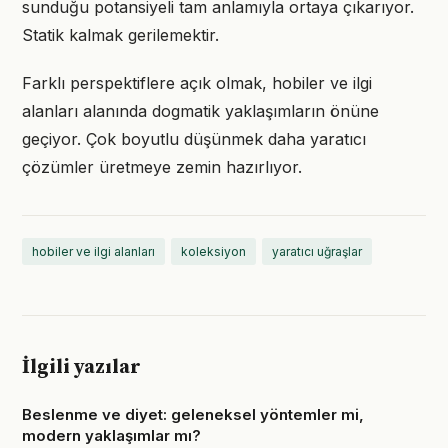
sunduğu potansiyeli tam anlamıyla ortaya çıkarıyor.
Statik kalmak gerilemektir.
Farklı perspektiflere açık olmak, hobiler ve ilgi
alanları alanında dogmatik yaklaşımların önüne
geçiyor. Çok boyutlu düşünmek daha yaratıcı
çözümler üretmeye zemin hazırlıyor.
hobiler ve ilgi alanları
koleksiyon
yaratıcı uğraşlar
İlgili yazılar
Beslenme ve diyet: geleneksel yöntemler mi,
modern yaklaşımlar mı?