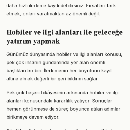
daha hızlı ilerleme kaydedebilirsiniz. Fırsatları fark
etmek, onları yaratmaktan az önemli değil.
Hobiler ve ilgi alanları ile geleceğe
yatırım yapmak
Günümüz dünyasında hobiler ve ilgi alanları konusu,
pek çok insanın gündeminde yer alan önemli
başlıklardan biri. İlerlemenin her boyutunu kayıt
altına almak değerli bir geri bildirim sağlar.
Pek çok başarı hikâyesinin arkasında hobiler ve ilgi
alanları konusundaki kararlılık yatıyor. Sonuçlar
hemen görünmese de süreç boyunca atılan adımlar
birikmeye devam ediyor.