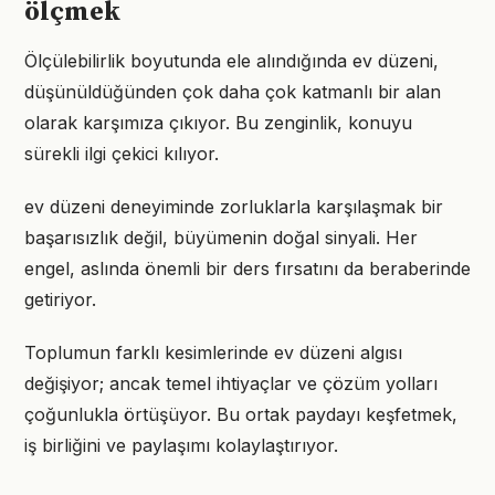
ölçmek
Ölçülebilirlik boyutunda ele alındığında ev düzeni,
düşünüldüğünden çok daha çok katmanlı bir alan
olarak karşımıza çıkıyor. Bu zenginlik, konuyu
sürekli ilgi çekici kılıyor.
ev düzeni deneyiminde zorluklarla karşılaşmak bir
başarısızlık değil, büyümenin doğal sinyali. Her
engel, aslında önemli bir ders fırsatını da beraberinde
getiriyor.
Toplumun farklı kesimlerinde ev düzeni algısı
değişiyor; ancak temel ihtiyaçlar ve çözüm yolları
çoğunlukla örtüşüyor. Bu ortak paydayı keşfetmek,
iş birliğini ve paylaşımı kolaylaştırıyor.