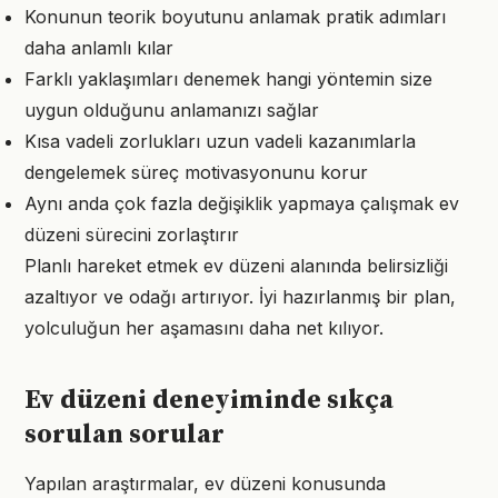
Konunun teorik boyutunu anlamak pratik adımları
daha anlamlı kılar
Farklı yaklaşımları denemek hangi yöntemin size
uygun olduğunu anlamanızı sağlar
Kısa vadeli zorlukları uzun vadeli kazanımlarla
dengelemek süreç motivasyonunu korur
Aynı anda çok fazla değişiklik yapmaya çalışmak ev
düzeni sürecini zorlaştırır
Planlı hareket etmek ev düzeni alanında belirsizliği
azaltıyor ve odağı artırıyor. İyi hazırlanmış bir plan,
yolculuğun her aşamasını daha net kılıyor.
Ev düzeni deneyiminde sıkça
sorulan sorular
Yapılan araştırmalar, ev düzeni konusunda