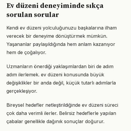
Ev düzeni deneyiminde sıkça
sorulan sorular
Kendi ev düzeni yolculuğunuzu başkalarına ilham
verecek bir deneyime dönüştürmek mümkün.
Yaşananlar paylaşıldığında hem anlam kazanıyor
hem de çoğalıyor.
Uzmanların önerdiği yaklaşımlardan biri de adım
adım ilerlemek. ev düzeni konusunda büyük
değişiklikler bir anda değil, küçük tutarlı adımlarla
gerçekleşiyor.
Bireysel hedefler netleştirildiğinde ev düzeni süreci
çok daha verimli ilerler. Belirsiz hedeflerle yapılan
çabalar genellikle dağınık sonuçlar doğurur.