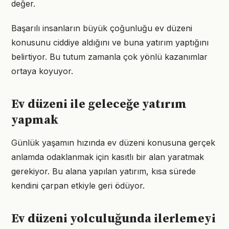
değer.
Başarılı insanların büyük çoğunluğu ev düzeni
konusunu ciddiye aldığını ve buna yatırım yaptığını
belirtiyor. Bu tutum zamanla çok yönlü kazanımlar
ortaya koyuyor.
Ev düzeni ile geleceğe yatırım
yapmak
Günlük yaşamın hızında ev düzeni konusuna gerçek
anlamda odaklanmak için kasıtlı bir alan yaratmak
gerekiyor. Bu alana yapılan yatırım, kısa sürede
kendini çarpan etkiyle geri ödüyor.
Ev düzeni yolculuğunda ilerlemeyi